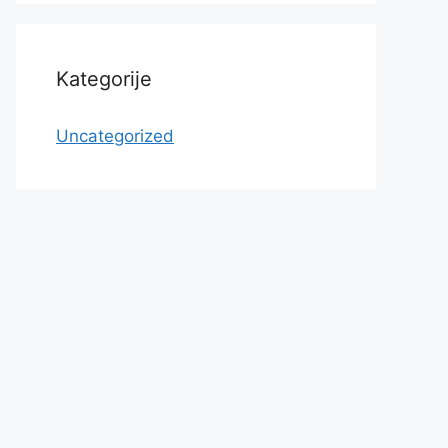
Kategorije
Uncategorized